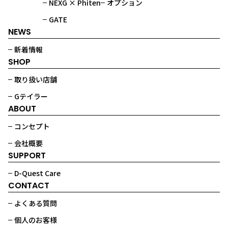
NEXG × Phiten
オプション
GATE
NEWS
新着情報
SHOP
取り扱い店舗
Gテイラー
ABOUT
コンセプト
会社概要
SUPPORT
D-Quest Care
CONTACT
よくある質問
個人のお客様