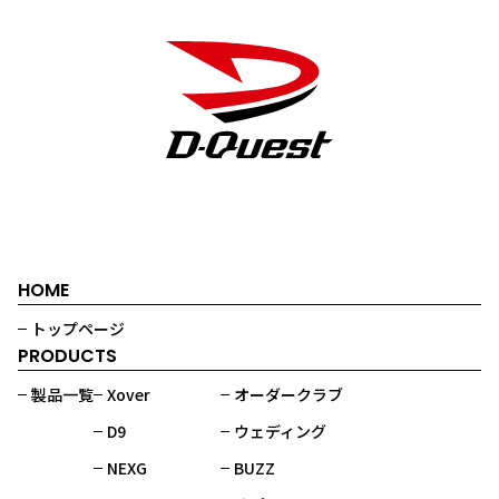
HOME
トップページ
PRODUCTS
製品一覧
Xover
オーダークラブ
D9
ウェディング
NEXG
BUZZ