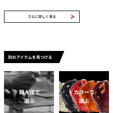
さらに詳しく見る
別のアイテムを見つける