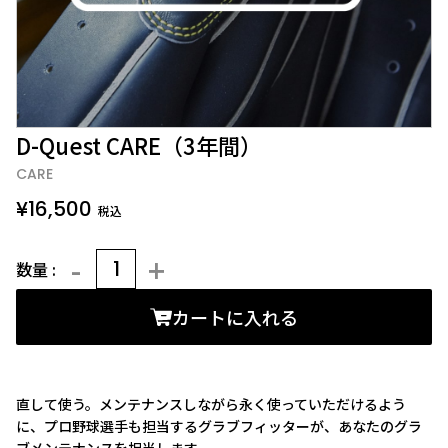
D-Quest CARE（3年間）
CARE
¥
16,500
-
+
カートに入れる
直して使う。メンテナンスしながら永く使っていただけるよう
に、プロ野球選手も担当するグラブフィッターが、あなたのグラ