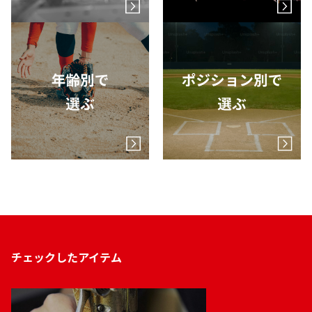
チェックしたアイテム