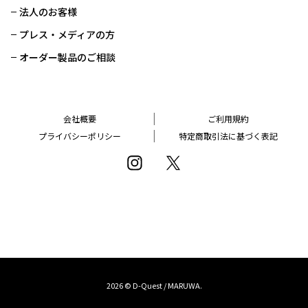
法人のお客様
プレス・メディアの方
オーダー製品のご相談
会社概要
ご利用規約
プライバシーポリシー
特定商取引法に基づく表記
2026 © D-Quest / MARUWA.