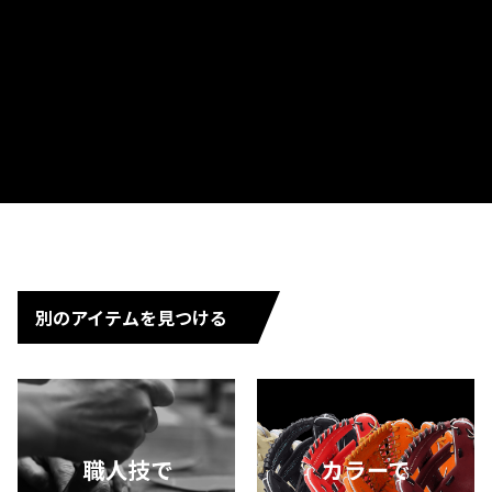
別のアイテムを見つける