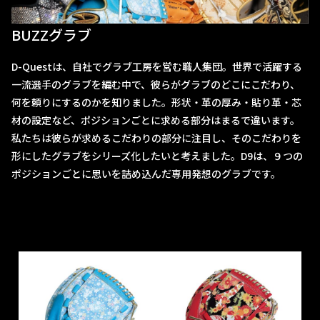
BUZZグラブ
D-Questは、自社でグラブ工房を営む職人集団。世界で活躍する
一流選手のグラブを編む中で、彼らがグラブのどこにこだわり、
何を頼りにするのかを知りました。形状・革の厚み・貼り革・芯
材の設定など、ポジションごとに求める部分はまるで違います。
私たちは彼らが求めるこだわりの部分に注目し、そのこだわりを
形にしたグラブをシリーズ化したいと考えました。D9は、９つの
ポジションごとに思いを詰め込んだ専用発想のグラブです。