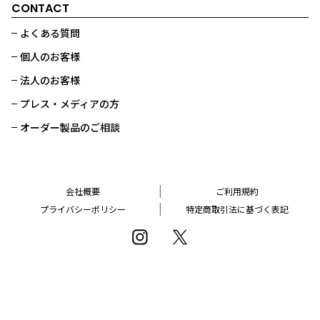
CONTACT
よくある質問
個人のお客様
法人のお客様
プレス・メディアの方
オーダー製品のご相談
会社概要
ご利用規約
プライバシーポリシー
特定商取引法に基づく表記