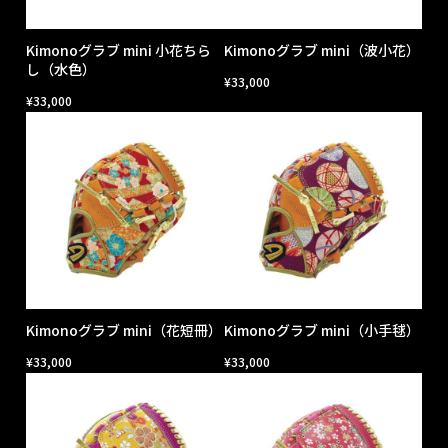
Kimonoグラブ mini 小花ちら
Kimonoグラブ mini（波小花）
し（水色）
¥
33,000
¥
33,000
Kimonoグラブ mini（花短冊）
Kimonoグラブ mini（小手毬）
¥
33,000
¥
33,000