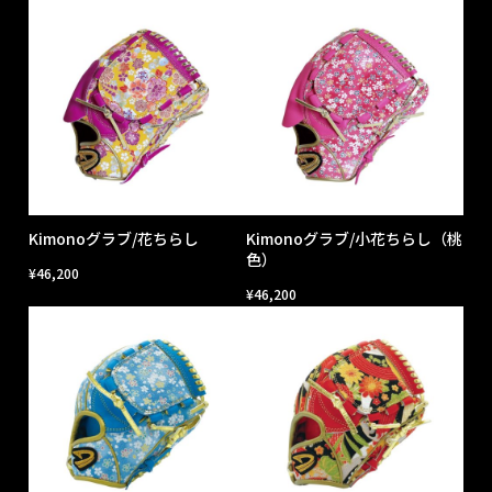
Kimonoグラブ/花ちらし
Kimonoグラブ/小花ちらし（桃
色）
¥
46,200
¥
46,200