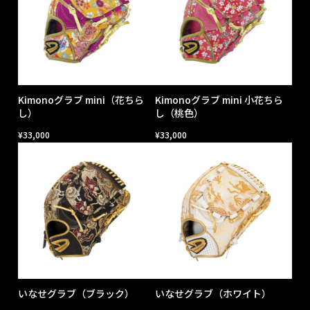
Kimonoグラブ mini（花ちら
Kimonoグラブ mini 小花ちら
し）
し（桃色）
¥
33,000
¥
33,000
いなせグラブ（ブラック）
いなせグラブ（ホワイト）