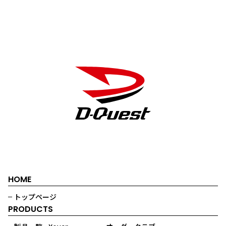
HOME
トップページ
PRODUCTS