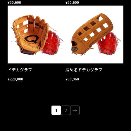
¥
50,600
¥
50,600
ドデカグラブ
掴めるドデカグラブ
¥
220,000
¥
80,960
1
2
→