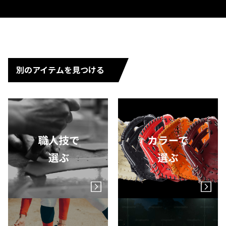
別のアイテムを見つける