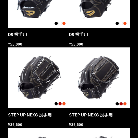
D9 投手用
D9 投手用
¥
55,000
¥
55,000
STEP UP NEXG 投手用
STEP UP NEXG 投手用
¥
39,600
¥
39,600