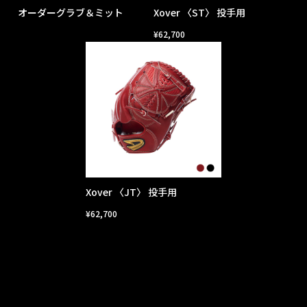
オーダーグラブ＆ミット
Xover 〈ST〉 投手用
¥
62,700
Xover 〈JT〉 投手用
¥
62,700