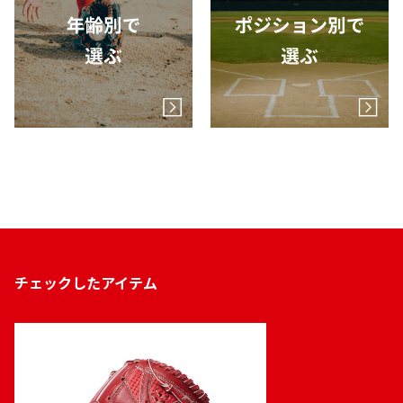
チェックしたアイテム