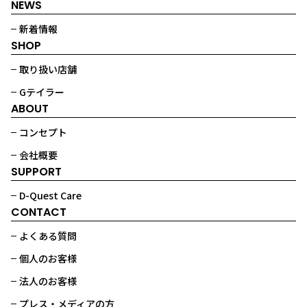
NEWS
新着情報
SHOP
取り扱い店舗
Gテイラー
ABOUT
コンセプト
会社概要
SUPPORT
D-Quest Care
CONTACT
よくある質問
個人のお客様
法人のお客様
プレス・メディアの方